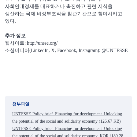
사회연대경제를 대표하거나 촉진하고 관련 지식을
생산하는 국제 비정부조직을 참관기관으로 참여시키고
있다.
추가 정보
웹사이트: http://unsse.org/
소셜미디어(LinkedIn, X, Facebook, Instagram): @UNTFSSE
첨부파일
UNTFSSE Policy brief_Financing for development_Unlocking
the potential of the social and solidarity economy
(126.67 KB)
UNTFSSE Policy brief_Financing for development_Unlocking
the potential of the social and solidarity economy_KOR
(189.28