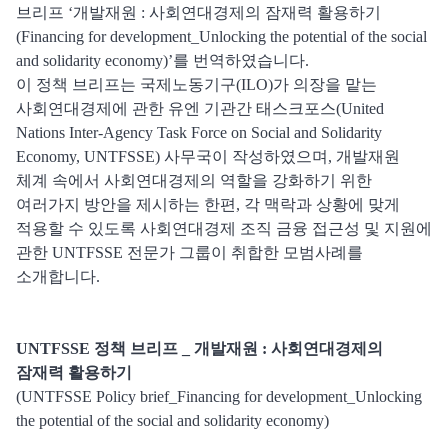
브리프 ‘개발재원 : 사회연대경제의 잠재력 활용하기
(Financing for development_Unlocking the potential of the social
and solidarity economy)’를 번역하였습니다.
이 정책 브리프는 국제노동기구(ILO)가 의장을 맡는
사회연대경제에 관한 유엔 기관간 태스크포스(United
Nations Inter-Agency Task Force on Social and Solidarity
Economy, UNTFSSE) 사무국이 작성하였으며, 개발재원
체계 속에서 사회연대경제의 역할을 강화하기 위한
여러가지 방안을 제시하는 한편, 각 맥락과 상황에 맞게
적용할 수 있도록 사회연대경제 조직 금융 접근성 및 지원에
관한 UNTFSSE 전문가 그룹이 취합한 모범사례를
소개합니다.
UNTFSSE 정책 브리프 _ 개발재원 : 사회연대경제의
잠재력 활용하기
(UNTFSSE Policy brief_Financing for development_Unlocking
the potential of the social and solidarity economy)