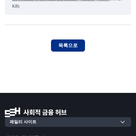
KB)
목록으로