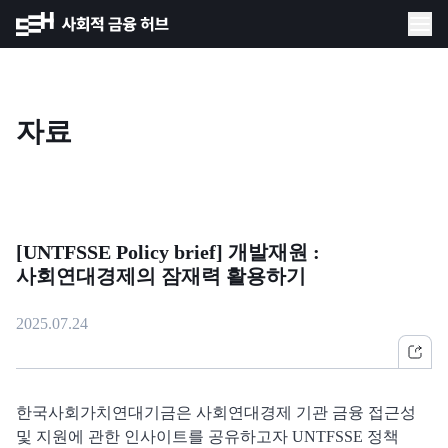
자료
[UNTFSSE Policy brief] 개발재원 :
사회연대경제의 잠재력 활용하기
2025.07.24
한국사회가치연대기금은 사회연대경제 기관 금융 접근성
및 지원에 관한 인사이트를 공유하고자 UNTFSSE 정책