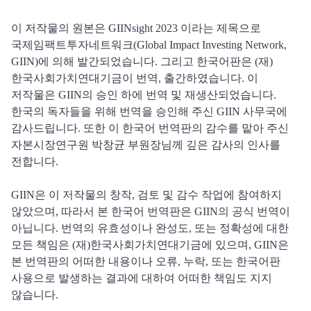
이 저작물의 원본은 GIINsight 2023 이라는 제목으로
국제임팩트투자네트워크(Global Impact Investing Network,
GIIN)에 의해 발간되었습니다. 그리고 한국어판은 (재)
한국사회가치연대기금이 번역, 출간하였습니다. 이
저작물은 GIIN의 승인 하에 번역 및 재생산되었습니다.
한국의 독자들을 위해 번역을 승인해 주신 GIIN 사무국에
감사드립니다. 또한 이 한국어 번역판의 감수를 맡아 주신
자본시장연구원 박창균 부원장님께 깊은 감사의 인사를
전합니다.
GIIN은 이 저작물의 창작, 검토 및 감수 작업에 참여하지
않았으며, 따라서 본 한국어 번역판은 GIIN의 공식 번역이
아닙니다. 번역의 유효성이나 완성도, 또는 정확성에 대한
모든 책임은 (재)한국사회가치연대기금에 있으며, GIIN은
본 번역판의 어떠한 내용이나 오류, 누락, 또는 한국어판
사용으로 발생하는 결과에 대하여 어떠한 책임도 지지
않습니다.