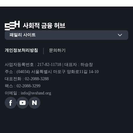
|
개인정보처리방침
문의하기
사업자등록번호 : 217-82-11718 | 대표자 : 하승창
주소 : (04034) 서울특별시 마포구 양화로11길 14-10
대표전화 : 02-2088-3288
팩스 : 02-2088-3299
이메일 : info@svsfund.org