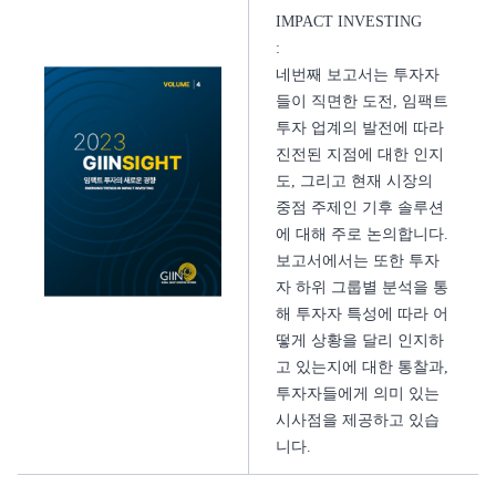
IMPACT INVESTING
:
네번째 보고서는 투자자
들이 직면한 도전, 임팩트
투자 업계의 발전에 따라
진전된 지점에 대한 인지
도, 그리고 현재 시장의
중점 주제인 기후 솔루션
에 대해 주로 논의합니다.
보고서에서는 또한 투자
자 하위 그룹별 분석을 통
해 투자자 특성에 따라 어
떻게 상황을 달리 인지하
고 있는지에 대한 통찰과,
투자자들에게 의미 있는
시사점을 제공하고 있습
니다.