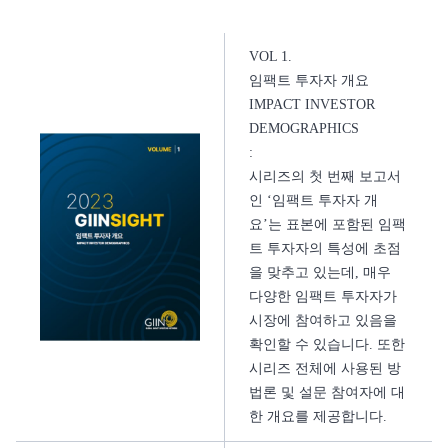
VOL 1.
임팩트 투자자 개요
IMPACT INVESTOR
DEMOGRAPHICS
:
시리즈의 첫 번째 보고서
인 ‘임팩트 투자자 개
요’는 표본에 포함된 임팩
트 투자자의 특성에 초점
을 맞추고 있는데, 매우
다양한 임팩트 투자자가
시장에 참여하고 있음을
확인할 수 있습니다. 또한
시리즈 전체에 사용된 방
법론 및 설문 참여자에 대
한 개요를 제공합니다.