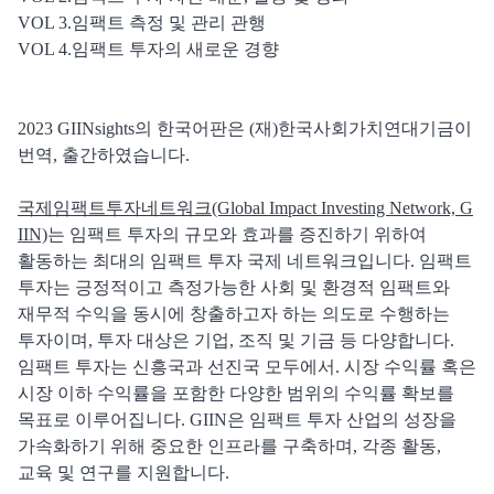
VOL 3.임팩트 측정 및 관리 관행
VOL 4.임팩트 투자의 새로운 경향
2023 GIINsights의 한국어판은 (재)한국사회가치연대기금이
번역, 출간하였습니다.
국제임팩트투자네트워크(Global Impact Investing Network, G
IIN)
는 임팩트 투자의 규모와 효과를 증진하기 위하여
활동하는 최대의 임팩트 투자 국제 네트워크입니다. 임팩트
투자는 긍정적이고 측정가능한 사회 및 환경적 임팩트와
재무적 수익을 동시에 창출하고자 하는 의도로 수행하는
투자이며, 투자 대상은 기업, 조직 및 기금 등 다양합니다.
임팩트 투자는 신흥국과 선진국 모두에서. 시장 수익률 혹은
시장 이하 수익률을 포함한 다양한 범위의 수익률 확보를
목표로 이루어집니다. GIIN은 임팩트 투자 산업의 성장을
가속화하기 위해 중요한 인프라를 구축하며, 각종 활동,
교육 및 연구를 지원합니다.