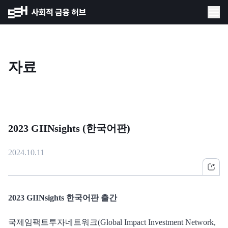
자료
2023 GIINsights (한국어판)
2024.10.11
2023 GIINsights 한국어판 출간
국제임팩트투자네트워크(Global Impact Investment Network,