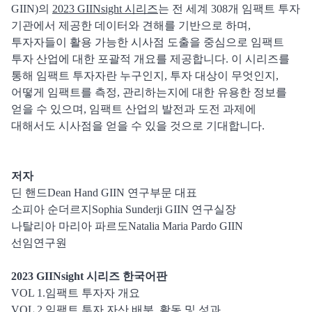
GIIN)의
2023 GIINsight 시리즈
는 전 세계 308개 임팩트 투자
기관에서 제공한 데이터와 견해를 기반으로 하며,
투자자들이 활용 가능한 시사점 도출을 중심으로 임팩트
투자 산업에 대한 포괄적 개요를 제공합니다. 이 시리즈를
통해 임팩트 투자자란 누구인지, 투자 대상이 무엇인지,
어떻게 임팩트를 측정, 관리하는지에 대한 유용한 정보를
얻을 수 있으며, 임팩트 산업의 발전과 도전 과제에
대해서도 시사점을 얻을 수 있을 것으로 기대합니다.
저자
딘 핸드Dean Hand GIIN 연구부문 대표
소피아 순더르지Sophia Sunderji GIIN 연구실장
나탈리아 마리아 파르도Natalia Maria Pardo GIIN
선임연구원
2023 GIINsight 시리즈 한국어판
VOL 1.임팩트 투자자 개요
VOL 2.임팩트 투자 자산 배분, 활동 및 성과