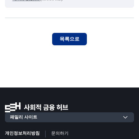
목록으로
|
개인정보처리방침
문의하기