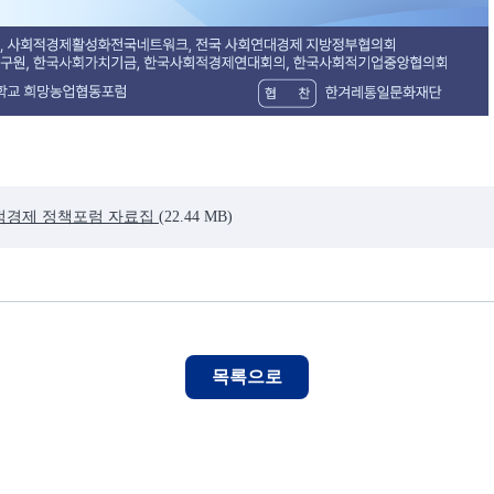
회적경제 정책포럼 자료집
(22.44 MB)
목록으로