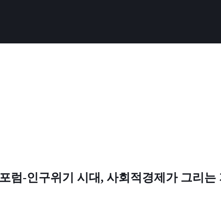
포럼-인구위기 시대, 사회적경제가 그리는