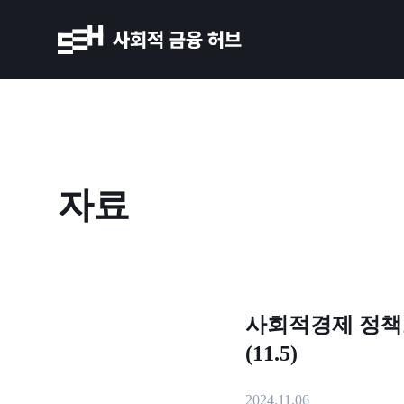
자료
사회적경제 정책
(11.5)
2024.11.06